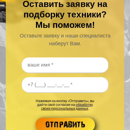
Оставить заявку на
подборку техники?
Мы поможем!
Оставьте заявку и наши специалиста
наберут Вам.
Ваше имя
*
Ваш номер телефона
*
Нажимая на кнопку «Отправить», вы
даёте своё согласие на
обработку
своих персональных данных
.