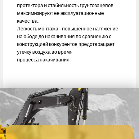
протектора и стабильность грунтозацепов
максимизируют ее эксплуатационные
качества.
Легкость монтажа - повышенное натяжение
на ободе до накачивания по сравнению с
конструкцией конкурентов предотвращает
утечку воздуха во время
процесса накачивания.