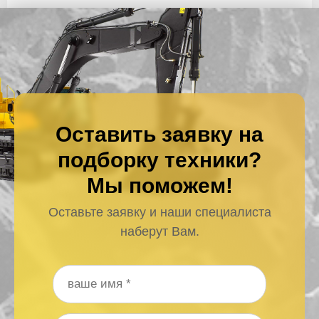
Оставить заявку на
подборку техники?
Мы поможем!
Оставьте заявку и наши специалиста
наберут Вам.
Ваше имя
*