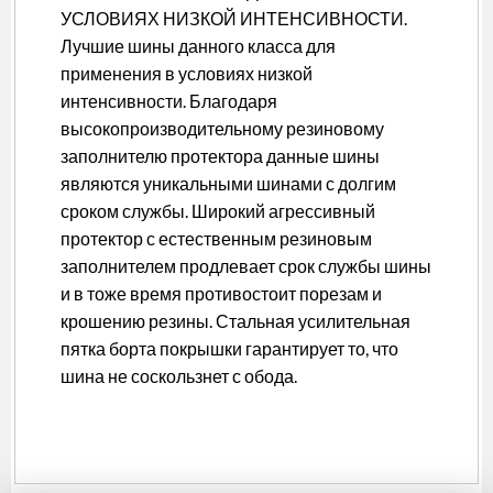
УСЛОВИЯХ НИЗКОЙ ИНТЕНСИВНОСТИ.
Лучшие шины данного класса для
применения в условиях низкой
интенсивности. Благодаря
высокопроизводительному резиновому
заполнителю протектора данные шины
являются уникальными шинами с долгим
сроком службы. Широкий агрессивный
протектор с естественным резиновым
заполнителем продлевает срок службы шины
и в тоже время противостоит порезам и
крошению резины. Стальная усилительная
пятка борта покрышки гарантирует то, что
шина не соскользнет с обода.