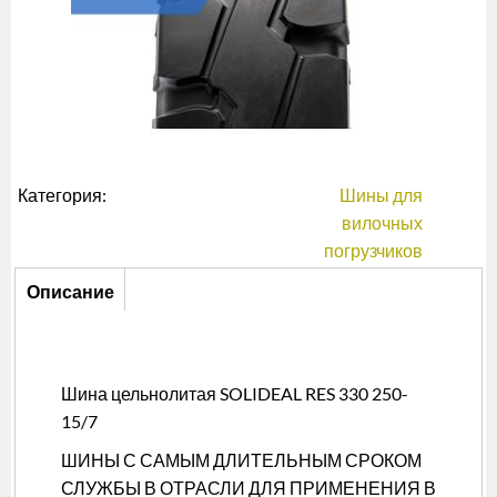
Категория:
Шины для
вилочных
погрузчиков
Описание
Описание
(активная
вкладка)
Шина цельнолитая SOLIDEAL RES 330 250-
15/7
ШИНЫ С САМЫМ ДЛИТЕЛЬНЫМ СРОКОМ
СЛУЖБЫ В ОТРАСЛИ ДЛЯ ПРИМЕНЕНИЯ В