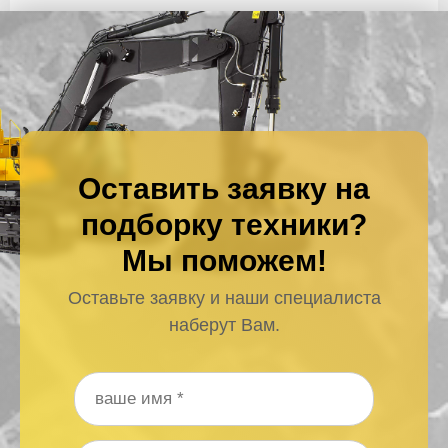
Оставить заявку на
подборку техники?
Мы поможем!
Оставьте заявку и наши специалиста
наберут Вам.
Ваше имя
*