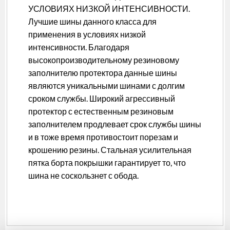
УСЛОВИЯХ НИЗКОЙ ИНТЕНСИВНОСТИ.
Лучшие шины данного класса для
применения в условиях низкой
интенсивности. Благодаря
высокопроизводительному резиновому
заполнителю протектора данные шины
являются уникальными шинами с долгим
сроком службы. Широкий агрессивный
протектор с естественным резиновым
заполнителем продлевает срок службы шины
и в тоже время противостоит порезам и
крошению резины. Стальная усилительная
пятка борта покрышки гарантирует то, что
шина не соскользнет с обода.