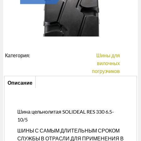
Категория:
Шины для
вилочных
погрузчиков
Описание
Описание
(активная
вкладка)
Шина цельнолитая SOLIDEAL RES 330 6.5-
10/5
ШИНЫ С САМЫМ ДЛИТЕЛЬНЫМ СРОКОМ
СЛУЖБЫ В ОТРАСЛИ ДЛЯ ПРИМЕНЕНИЯ В