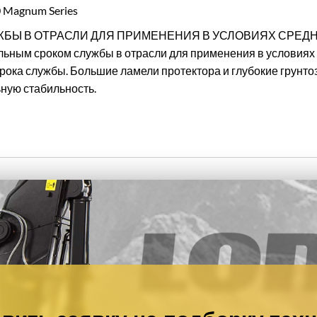
 Magnum Series
Ы В ОТРАСЛИ ДЛЯ ПРИМЕНЕНИЯ В УСЛОВИЯХ СРЕДНЕЙ
льным сроком службы в отрасли для применения в условиях
срока службы. Большие ламели протектора и глубокие грунт
ную стабильность.