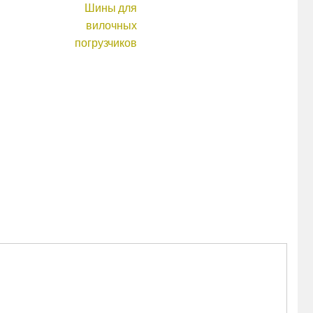
Шины для
вилочных
погрузчиков