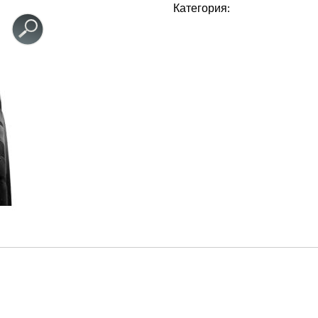
Категория: