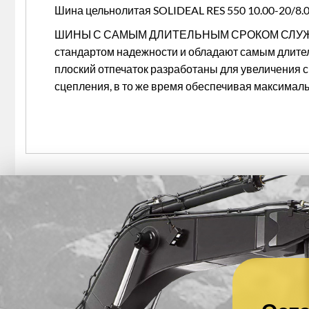
Шина цельнолитая SOLIDEAL RES 550 10.00-20/8.0
ШИНЫ С САМЫМ ДЛИТЕЛЬНЫМ СРОКОМ СЛУЖБ
стандартом надежности и обладают самым длите
плоский отпечаток разработаны для увеличения 
сцепления, в то же время обеспечивая максималь