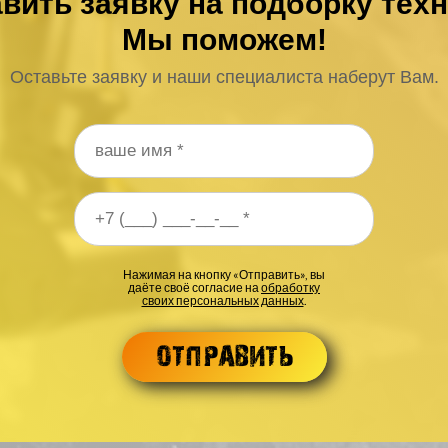
вить заявку на подборку тех
Мы поможем!
Оставьте заявку и наши специалиста наберут Вам.
 телефона
*
Нажимая на кнопку «Отправить», вы
даёте своё согласие на
обработку
своих персональных данных
.