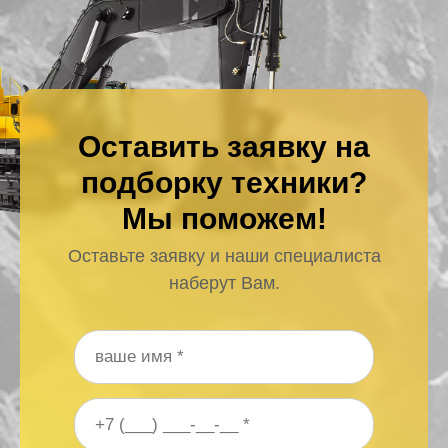
Оставить заявку на
подборку техники?
Мы поможем!
Оставьте заявку и наши специалиста
наберут Вам.
Ваше имя
*
Ваш номер телефона
*