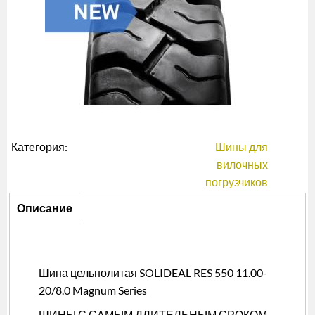
Категория:
Шины для
вилочных
погрузчиков
Описание
Описание
(активная
вкладка)
Шина цельнолитая SOLIDEAL RES 550 11.00-
20/8.0 Magnum Series
ШИНЫ С САМЫМ ДЛИТЕЛЬНЫМ СРОКОМ