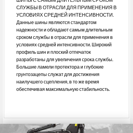
СЛУЖБЫ В ОТРАСЛИ ДЛЯ ПРИМЕНЕНИЯ В
УСЛОВИЯХ СРЕДНЕЙ ИНТЕНСИВНОСТИ.
Данные шины являются стандартом
надежности и обладают самым длительным
сроком службы в отрасли для применения в
условиях средней интенсивности. Широкий
профиль шин и плоский отпечаток
разработаны для увеличения срока службы.
Большие ламели протектора и глубокие
грунтозацепы служат для достижения
наилучшего сцепления, в то же время
обеспечивая максимальную стабильность.