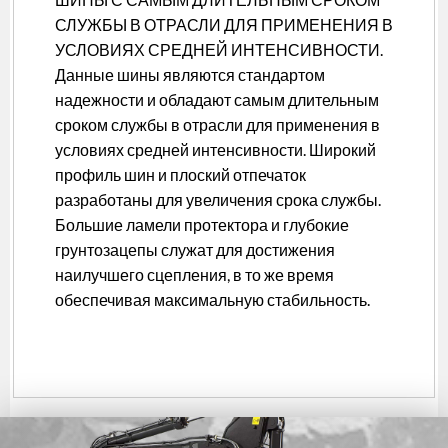
СЛУЖБЫ В ОТРАСЛИ ДЛЯ ПРИМЕНЕНИЯ В
УСЛОВИЯХ СРЕДНЕЙ ИНТЕНСИВНОСТИ.
Данные шины являются стандартом
надежности и обладают самым длительным
сроком службы в отрасли для применения в
условиях средней интенсивности. Широкий
профиль шин и плоский отпечаток
разработаны для увеличения срока службы.
Большие ламели протектора и глубокие
грунтозацепы служат для достижения
наилучшего сцепления, в то же время
обеспечивая максимальную стабильность.