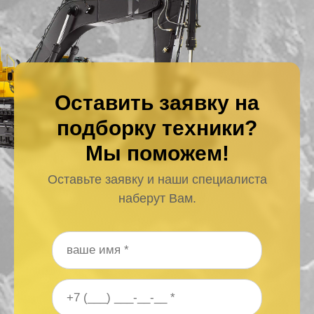
Оставить заявку на
подборку техники?
Мы поможем!
Оставьте заявку и наши специалиста
наберут Вам.
Ваше имя
*
Ваш номер телефона
*