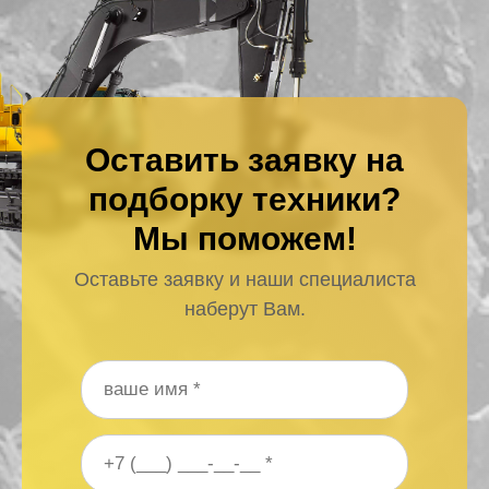
Оставить заявку на
подборку техники?
Мы поможем!
Оставьте заявку и наши специалиста
наберут Вам.
Ваше имя
*
Ваш номер телефона
*