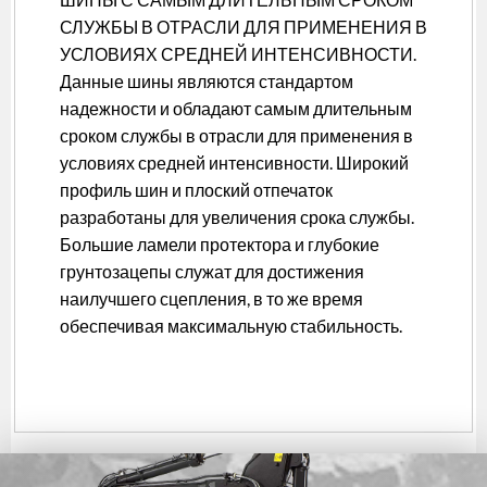
СЛУЖБЫ В ОТРАСЛИ ДЛЯ ПРИМЕНЕНИЯ В
УСЛОВИЯХ СРЕДНЕЙ ИНТЕНСИВНОСТИ.
Данные шины являются стандартом
надежности и обладают самым длительным
сроком службы в отрасли для применения в
условиях средней интенсивности. Широкий
профиль шин и плоский отпечаток
разработаны для увеличения срока службы.
Большие ламели протектора и глубокие
грунтозацепы служат для достижения
наилучшего сцепления, в то же время
обеспечивая максимальную стабильность.