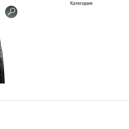
Категория: