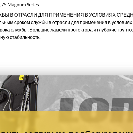
,75 Magnum Series
Ы В ОТРАСЛИ ДЛЯ ПРИМЕНЕНИЯ В УСЛОВИЯХ СРЕДНЕЙ
льным сроком службы в отрасли для применения в условиях
срока службы. Большие ламели протектора и глубокие грунт
ную стабильность.