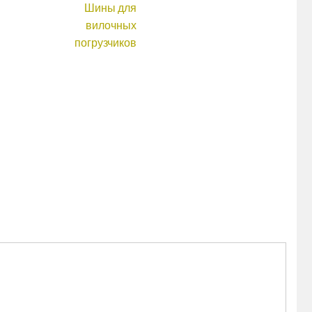
Шины для
вилочных
погрузчиков