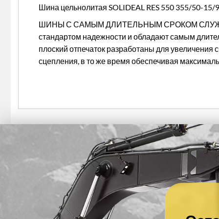
Шина цельнолитая SOLIDEAL RES 550 355/50-15/9
ШИНЫ С САМЫМ ДЛИТЕЛЬНЫМ СРОКОМ СЛУЖБ
стандартом надежности и обладают самым длите
плоский отпечаток разработаны для увеличения 
сцепления, в то же время обеспечивая максималь