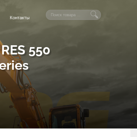
Контакты
RES 550
eries