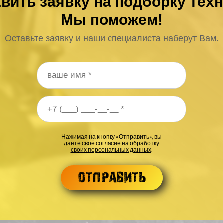
вить заявку на подборку тех
Мы поможем!
Оставьте заявку и наши специалиста наберут Вам.
 телефона
*
Нажимая на кнопку «Отправить», вы
даёте своё согласие на
обработку
своих персональных данных
.