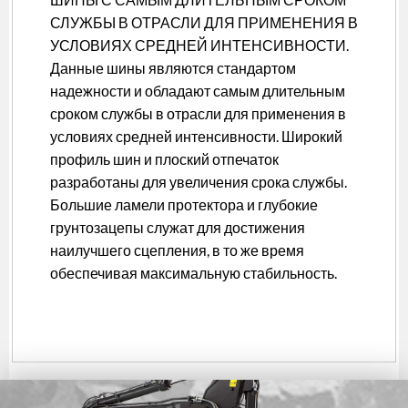
СЛУЖБЫ В ОТРАСЛИ ДЛЯ ПРИМЕНЕНИЯ В
УСЛОВИЯХ СРЕДНЕЙ ИНТЕНСИВНОСТИ.
Данные шины являются стандартом
надежности и обладают самым длительным
сроком службы в отрасли для применения в
условиях средней интенсивности. Широкий
профиль шин и плоский отпечаток
разработаны для увеличения срока службы.
Большие ламели протектора и глубокие
грунтозацепы служат для достижения
наилучшего сцепления, в то же время
обеспечивая максимальную стабильность.