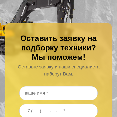
Оставить заявку на
подборку техники?
Мы поможем!
Оставьте заявку и наши специалиста
наберут Вам.
Ваше имя
*
Ваш номер телефона
*