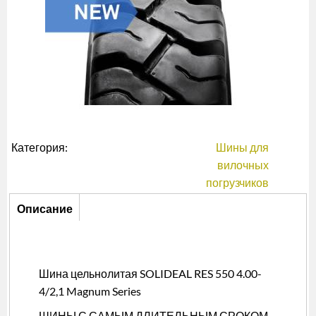
Категория:
Шины для
вилочных
погрузчиков
Описание
Описание
(активная
вкладка)
Шина цельнолитая SOLIDEAL RES 550 4.00-
4/2,1 Magnum Series
ШИНЫ С САМЫМ ДЛИТЕЛЬНЫМ СРОКОМ