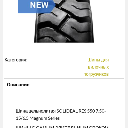
Категория:
Шины для
вилочных
погрузчиков
Описание
Описание
(активная
вкладка)
Шина цельнолитая SOLIDEAL RES 550 7.50-
15/6.5 Magnum Series
ШИНЫ С САМЫМ ДЛИТЕЛЬНЫМ СРОКОМ