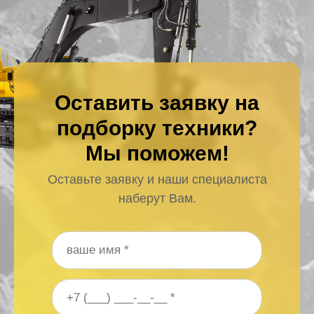
Оставить заявку на
подборку техники?
Мы поможем!
Оставьте заявку и наши специалиста
наберут Вам.
Ваше имя
*
Ваш номер телефона
*