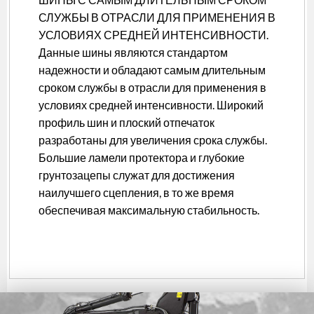
СЛУЖБЫ В ОТРАСЛИ ДЛЯ ПРИМЕНЕНИЯ В
УСЛОВИЯХ СРЕДНЕЙ ИНТЕНСИВНОСТИ.
Данные шины являются стандартом
надежности и обладают самым длительным
сроком службы в отрасли для применения в
условиях средней интенсивности. Широкий
профиль шин и плоский отпечаток
разработаны для увеличения срока службы.
Большие ламели протектора и глубокие
грунтозацепы служат для достижения
наилучшего сцепления, в то же время
обеспечивая максимальную стабильность.