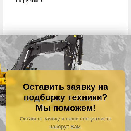
погрузчиков.
Оставить заявку на
подборку техники?
Мы поможем!
Оставьте заявку и наши специалиста
наберут Вам.