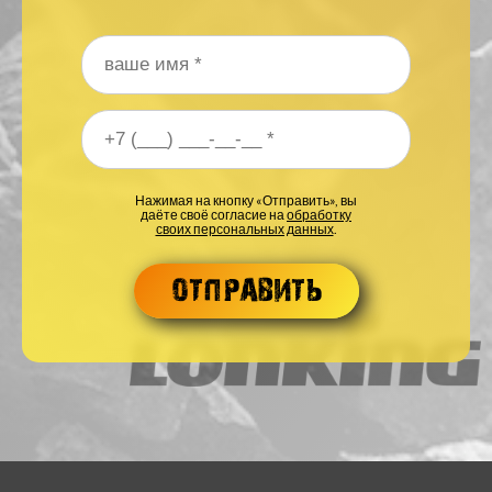
Ваше имя
*
Ваш номер телефона
*
Нажимая на кнопку «Отправить», вы
даёте своё согласие на
обработку
своих персональных данных
.