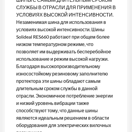
СЛУЖБЫ В ОТРАСЛИ ДЛЯ ПРИМЕНЕНИЯ В
УСЛОВИЯХ ВЫСОКОЙ ИНТЕНСИВНОСТИ.
Незаменимая шина для использования в
условиях высокой интенсивности. Шины
Solideal RES660 работают при общем более
низком температурном режиме, что
позволяет им выдерживать бесперебойное
использование и режим высокой нагрузки.
Благодаря высокопроизводительному
износостойкому резиновому заполнителю
протектора эти шины обладают самым
длительным сроком службы в данной
отрасли. Экономичное потребление энергии
и низкий уровень вибрации также
способствуют тому, что данные шины
являются идеальным решением в области
оборудования для электрических вилочных