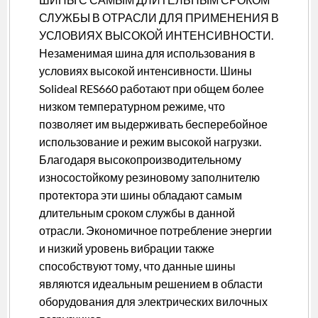
СЛУЖБЫ В ОТРАСЛИ ДЛЯ ПРИМЕНЕНИЯ В
УСЛОВИЯХ ВЫСОКОЙ ИНТЕНСИВНОСТИ.
Незаменимая шина для использования в
условиях высокой интенсивности. Шины
Solideal RES660 работают при общем более
низком температурном режиме, что
позволяет им выдерживать бесперебойное
использование и режим высокой нагрузки.
Благодаря высокопроизводительному
износостойкому резиновому заполнителю
протектора эти шины обладают самым
длительным сроком службы в данной
отрасли. Экономичное потребление энергии
и низкий уровень вибрации также
способствуют тому, что данные шины
являются идеальным решением в области
оборудования для электрических вилочных