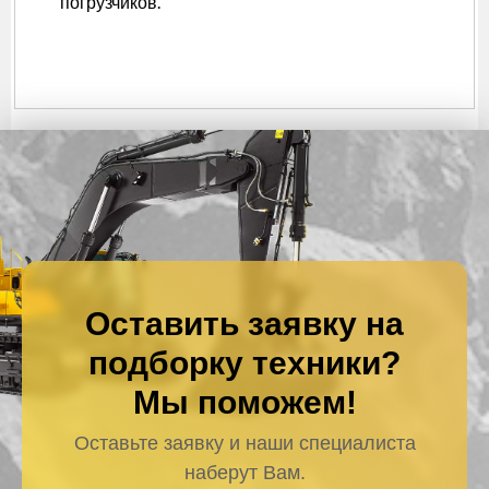
погрузчиков.
Оставить заявку на
подборку техники?
Мы поможем!
Оставьте заявку и наши специалиста
наберут Вам.