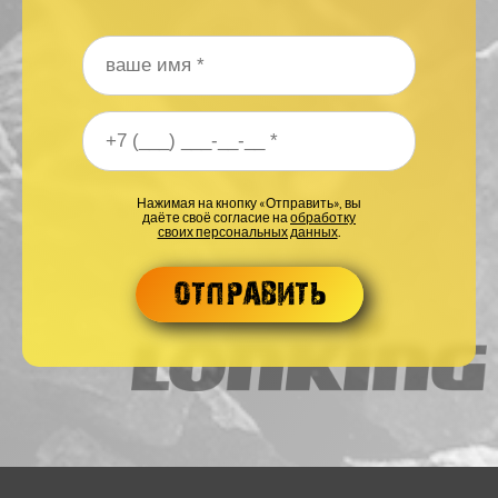
Ваше имя
*
Ваш номер телефона
*
Нажимая на кнопку «Отправить», вы
даёте своё согласие на
обработку
своих персональных данных
.