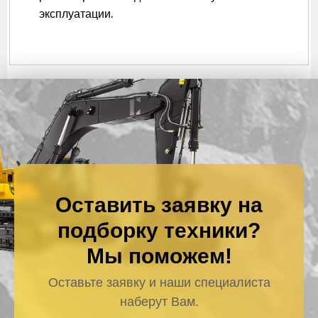
эксплуатации.
Оставить заявку на
подборку техники?
Мы поможем!
Оставьте заявку и наши специалиста
наберут Вам.