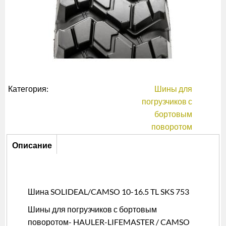
Категория:
Шины для
погрузчиков с
бортовым
поворотом
Описание
Описание
(активная
вкладка)
Шина SOLIDEAL/CAMSO 10-16.5 TL SKS 753
Шины для погрузчиков с бортовым
поворотом- HAULER-LIFEMASTER / CAMSO