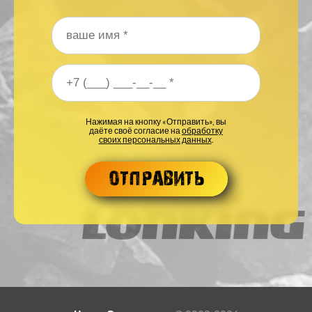
Ваше имя
*
Ваш номер телефона
*
Нажимая на кнопку «Отправить», вы
даёте своё согласие на
обработку
своих персональных данных
.