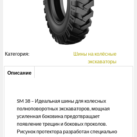
Категория:
Шины на колёсные
экскаваторы
Описание
Описание
(активная
вкладка)
SM 38 – Идеальная шины для колесных
полноповоротных экскаваторов, мощная
усиленная боковина предотвращает
появление трещин и боковых проколов.
Рисунок протектора разработан специально