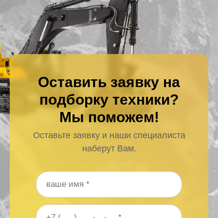
Оставить заявку на
подборку техники?
Мы поможем!
Оставьте заявку и наши специалиста
наберут Вам.
Ваше имя
*