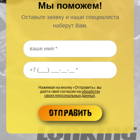
Мы поможем!
Оставьте заявку и наши специалиста
наберут Вам.
Ваше имя
*
Ваш номер телефона
*
Нажимая на кнопку «Отправить», вы
даёте своё согласие на
обработку
своих персональных данных
.