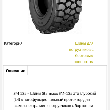
Категория:
Шины для
погрузчиков с
бортовым
поворотом
Описание
Описание
(активная
вкладка)
SM 135 – Шины Starmaxx SM-135 это глубокий
(L4) многофункциональный протектор для
всего спектра мини погрузчиков с бортовым