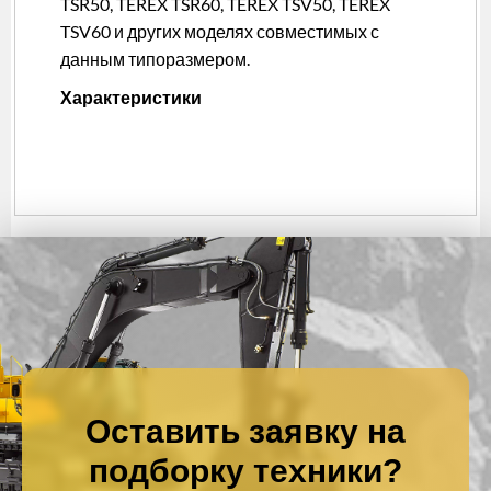
TSR50, TEREX TSR60, TEREX TSV50, TEREX
TSV60 и других моделях совместимых с
данным типоразмером.
Характеристики
Оставить заявку на
подборку техники?