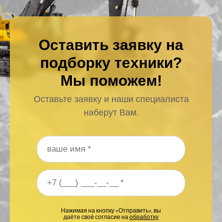
Оставить заявку на
подборку техники?
Мы поможем!
Оставьте заявку и наши специалиста
наберут Вам.
Ваше имя
*
Ваш номер телефона
*
Нажимая на кнопку «Отправить», вы
даёте своё согласие на
обработку