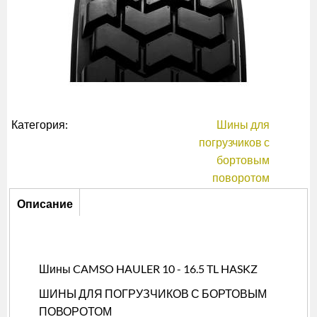
Категория:
Шины для
погрузчиков с
бортовым
поворотом
Описание
Описание
(активная
вкладка)
Шины CAMSO HAULER 10 - 16.5 TL HASKZ
ШИНЫ ДЛЯ ПОГРУЗЧИКОВ С БОРТОВЫМ
ПОВОРОТОМ