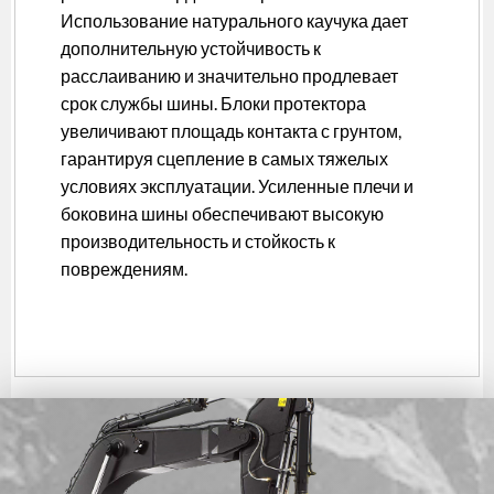
Использование натурального каучука дает
дополнительную устойчивость к
расслаиванию и значительно продлевает
срок службы шины. Блоки протектора
увеличивают площадь контакта с грунтом,
гарантируя сцепление в самых тяжелых
условиях эксплуатации. Усиленные плечи и
боковина шины обеспечивают высокую
производительность и стойкость к
повреждениям.