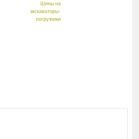
Шины на
экскаваторы-
погрузчики