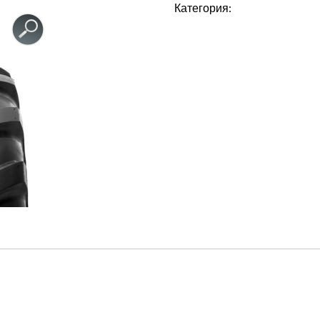
Категория: