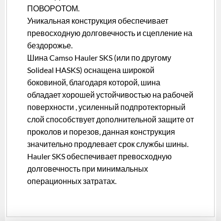
ПОВОРОТОМ.
Уникальная конструкция обеспечивает
превосходную долговечность и сцепление на
бездорожье.
Шина Camso Hauler SKS (или по другому
Solideal HASKS) оснащена широкой
боковиной, благодаря которой, шина
обладает хорошей устойчивостью на рабочей
поверхности , усиленный подпротекторный
слой способствует дополнительной защите от
проколов и порезов, данная конструкция
значительно продлевает срок службы шины.
Hauler SKS обеспечивает превосходную
долговечность при минимальных
операционных затратах.