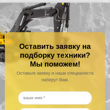
Оставить заявку на
подборку техники?
Мы поможем!
Оставьте заявку и наши специалиста
наберут Вам.
Ваше имя
*