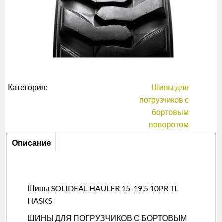
Категория:
Шины для
погрузчиков с
бортовым
поворотом
Описание
Описание
(активная
вкладка)
Шины SOLIDEAL HAULER 15-19.5 10PR TL
HASKS
ШИНЫ ДЛЯ ПОГРУЗЧИКОВ С БОРТОВЫМ