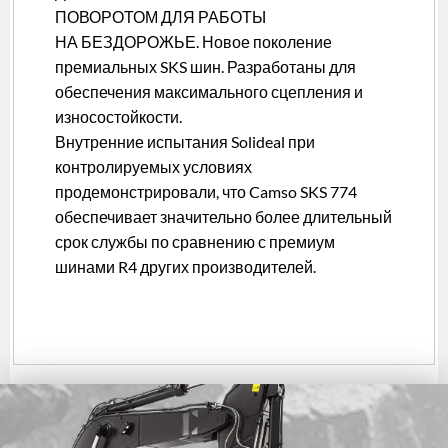
ПОВОРОТОМ ДЛЯ РАБОТЫ
НА БЕЗДОРОЖЬЕ. Новое поколение
премиальных SKS шин. Разработаны для
обеспечения максимального сцепления и
износостойкости.
Внутренние испытания Solideal при
контролируемых условиях
продемонстрировали, что Camso SKS 774
обеспечивает значительно более длительный
срок службы по сравнению с премиум
шинами R4 других производителей.