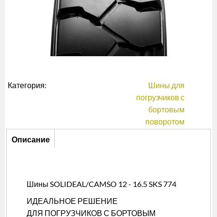
Категория:
Шины для
погрузчиков с
бортовым
поворотом
Описание
Описание
(активная
вкладка)
Шины SOLIDEAL/CAMSO 12 - 16.5 SKS 774
ИДЕАЛЬНОЕ РЕШЕНИЕ
ДЛЯ ПОГРУЗЧИКОВ С БОРТОВЫМ