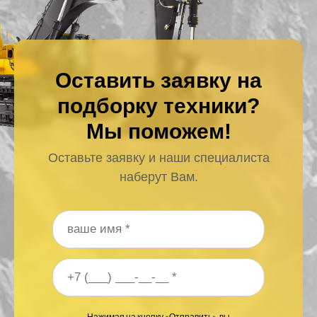
Оставить заявку на
подборку техники?
Мы поможем!
Оставьте заявку и наши специалиста
наберут Вам.
Ваше имя
*
Ваш номер телефона
*
Нажимая на кнопку «Отправить», вы