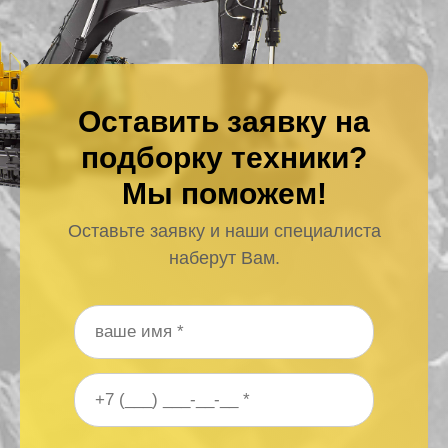
Оставить заявку на
подборку техники?
Мы поможем!
Оставьте заявку и наши специалиста
наберут Вам.
Ваше имя
*
Ваш номер телефона
*