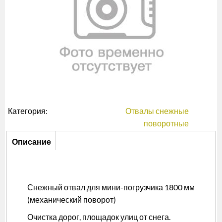
Категория:
Отвалы снежные
поворотные
Описание
Описание
(активная
вкладка)
Снежный отвал для мини-погрузчика 1800 мм
(механический поворот)
Очистка дорог, площадок улиц от снега.