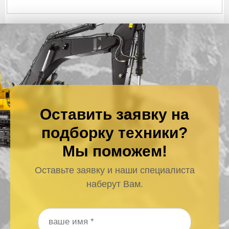
Оставить заявку на
подборку техники?
Мы поможем!
Оставьте заявку и наши специалиста
наберут Вам.
Ваше имя
*