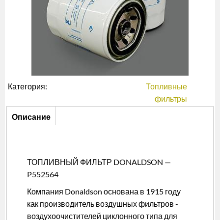
Категория:
Топливные
фильтры
Описание
Описание
(активная
вкладка)
ТОПЛИВНЫЙ ФИЛЬТР DONALDSON —
P552564
Компания Donaldson основана в 1915 году
как производитель воздушных фильтров -
воздухоочистителей циклонного типа для