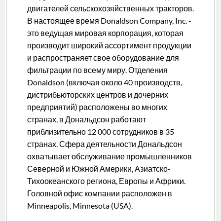
двигателей сельскохозяйственных тракторов.
В настоящее время Donaldson Company, Inc. -
это ведущая мировая корпорация, которая
производит широкий ассортимент продукции
и распространяет свое оборудование для
фильтрации по всему миру. Отделения
Donaldson (включая около 40 производств,
дистрибьюторских центров и дочерних
предприятий) расположены во многих
странах, в Дональдсон работают
приблизительно 12 000 сотрудников в 35
странах. Сфера деятельности Дональдсон
охватывает обслуживание промышленников
Северной и Южной Америки, Азиатско-
Тихоокеанского региона, Европы и Африки.
Головной офис компании расположен в
Minneapolis, Minnesota (USA).