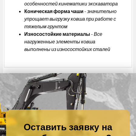
особенностей кинематики экскаватора
Коническая форма чаши
-
значительно
упрощает выгрузку ковша при работе с
тяжелым грунтом
Износостойкие материалы
-
Все
нагруженные элементы ковша
выполнены из износостойких сталей
Оставить заявку на