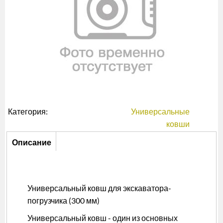
Категория:
Универсальные
ковши
Описание
Описание
(активная
вкладка)
Универсальный ковш для экскаватора-
погрузчика (300 мм)
Универсальный ковш - один из основных