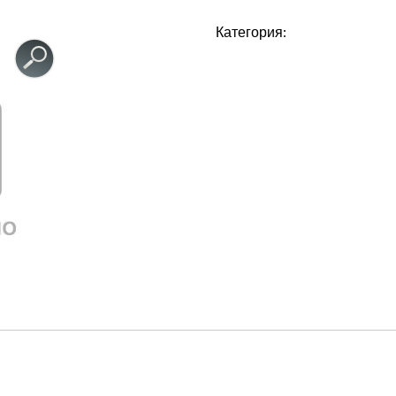
Категория: