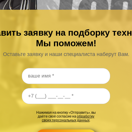
вить заявку на подборку тех
Мы поможем!
Оставьте заявку и наши специалиста наберут Вам.
 телефона
*
Нажимая на кнопку «Отправить», вы
даёте своё согласие на
обработку
своих персональных данных
.