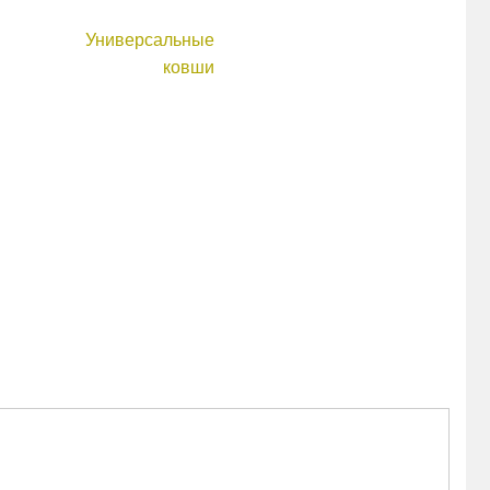
Универсальные
ковши