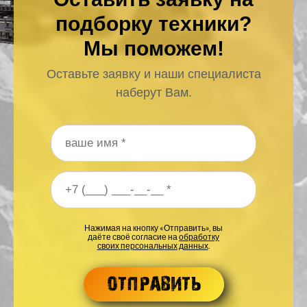
подборку техники?
Мы поможем!
Оставьте заявку и наши специалиста
наберут Вам.
Ваше имя
*
Ваш номер телефона
*
Нажимая на кнопку «Отправить», вы
даёте своё согласие на
обработку
своих персональных данных
.