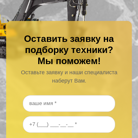
Оставить заявку на
подборку техники?
Мы поможем!
Оставьте заявку и наши специалиста
наберут Вам.
Ваше имя
*
Ваш номер телефона
*