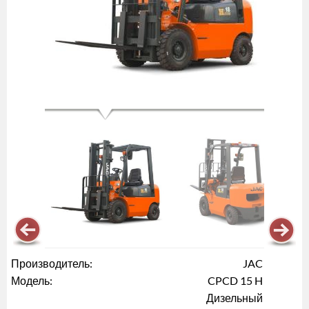
Производитель:
JAC
Модель:
CPCD 15 H
Дизельный