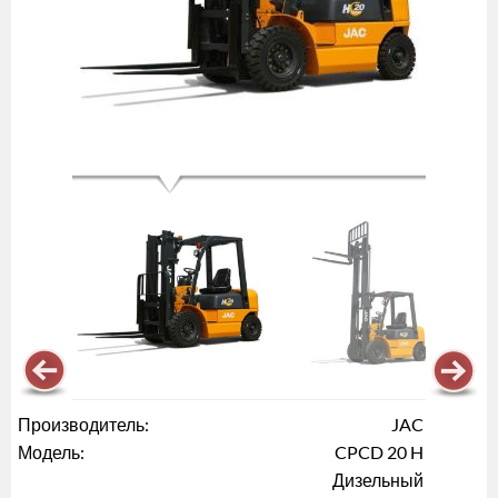
Производитель:
JAC
Модель:
CPCD 20 H
Дизельный