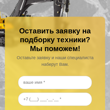
Оставить заявку на
подборку техники?
Мы поможем!
Оставьте заявку и наши специалиста
наберут Вам.
Ваше имя
*
Ваш номер телефона
*