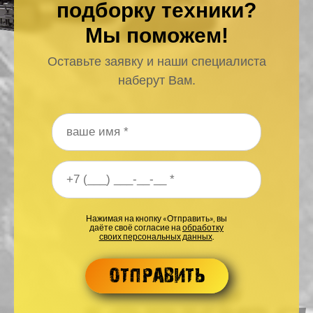
подборку техники?
Мы поможем!
Оставьте заявку и наши специалиста
наберут Вам.
Ваше имя
*
Ваш номер телефона
*
Нажимая на кнопку «Отправить», вы
даёте своё согласие на
обработку
своих персональных данных
.