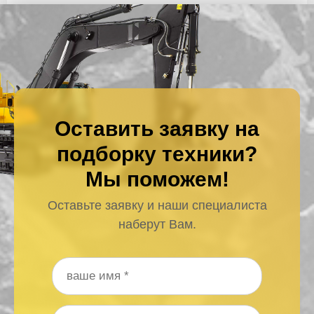
Оставить заявку на
подборку техники?
Мы поможем!
Оставьте заявку и наши специалиста
наберут Вам.
Ваше имя
*