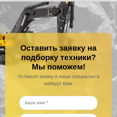
Оставить заявку на
подборку техники?
Мы поможем!
Оставьте заявку и наши специалиста
наберут Вам.
Ваше имя
*