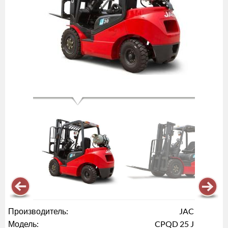
Производитель:
JAC
Модель:
CPQD 25 J