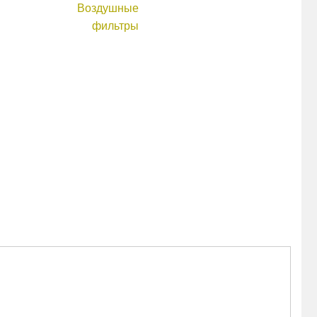
Воздушные
фильтры