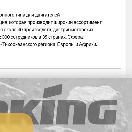
онного типа для двигателей
ация, которая производит широкий ассортимент
я около 40 производств, дистрибьюторских
 000 сотрудников в 35 странах. Сфера
Тихоокеанского региона, Европы и Африки.