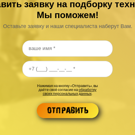
вить заявку на подборку тех
Мы поможем!
Оставьте заявку и наши специалиста наберут Вам.
 телефона
*
Нажимая на кнопку «Отправить», вы
даёте своё согласие на
обработку
своих персональных данных
.