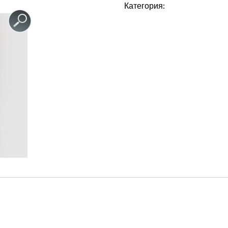
Категория: