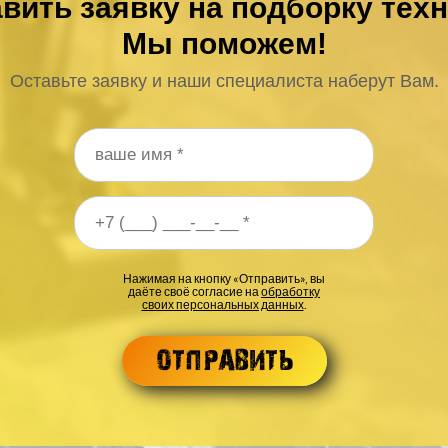
вить заявку на подборку тех
Мы поможем!
Оставьте заявку и наши специалиста наберут Вам.
 телефона
*
Нажимая на кнопку «Отправить», вы
даёте своё согласие на
обработку
своих персональных данных
.