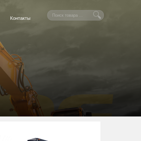
Контакты