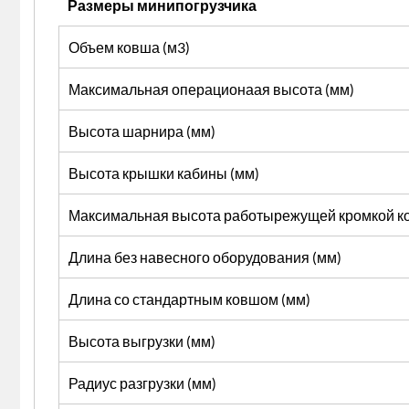
Размеры минипогрузчика
Объем ковша (м3)
Максимальная операционаая высота (мм)
Высота шарнира (мм)
Высота крышки кабины (мм)
Максимальная высота работырежущей кромкой к
Длина без навесного оборудования (мм)
Длина со стандартным ковшом (мм)
Высота выгрузки (мм)
Радиус разгрузки (мм)