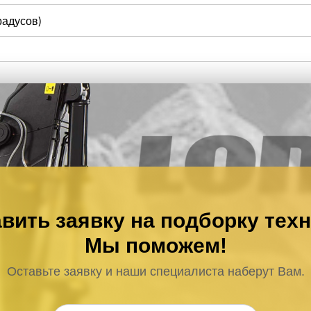
радусов)
вить заявку на подборку тех
Мы поможем!
Оставьте заявку и наши специалиста наберут Вам.