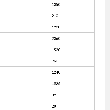
1050
210
1200
2060
1520
960
1240
1528
39
28