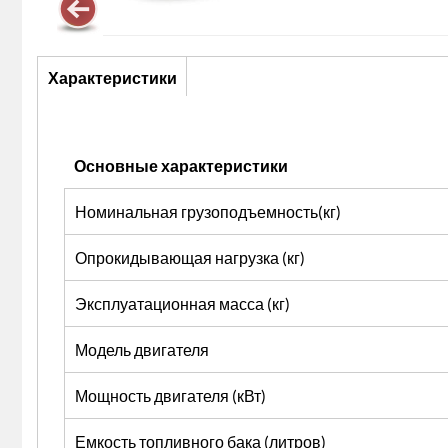
Описание
Характеристики
(активная
вкладка)
Основные характеристики
Номинальная грузоподъемность(кг)
Опрокидывающая нагрузка (кг)
Эксплуатационная масса (кг)
Модель двигателя
Мощность двигателя (кВт)
Емкость топливного бака (литров)