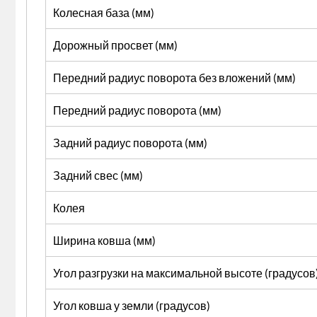
Колесная база (мм)
Дорожный просвет (мм)
Передний радиус поворота без вложений (мм)
Передний радиус поворота (мм)
Задний радиус поворота (мм)
Задний свес (мм)
Колея
Ширина ковша (мм)
Угол разгрузки на максимальной высоте (градусов
Угол ковша у земли (градусов)