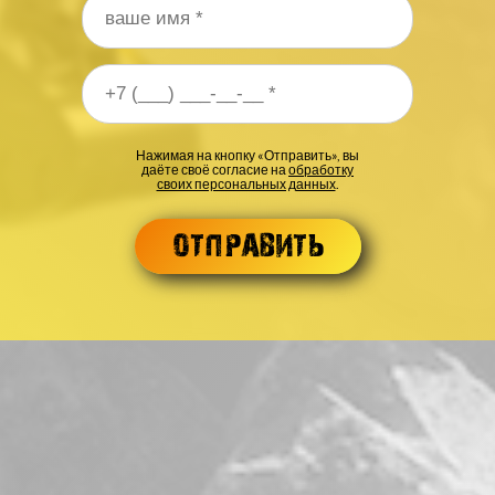
 телефона
*
Нажимая на кнопку «Отправить», вы
даёте своё согласие на
обработку
своих персональных данных
.