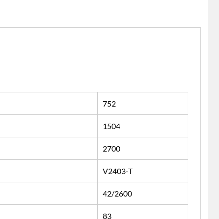
752
1504
2700
V2403-T
42/2600
83