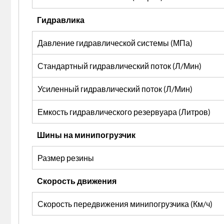
Гидравлика
Давление гидравлической системы (МПа)
Стандартный гидравлический поток (Л/Мин)
Усиленный гидравлический поток (Л/Мин)
Емкость гидравлического резервуара (Литров)
Шины на минипогрузчик
Размер резины
Скорость движения
Скорость передвижения минипогрузчика (Км/ч)