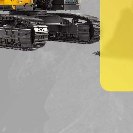
Ваше имя
*
Ваш номер